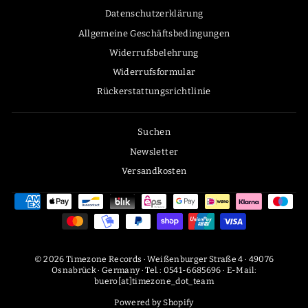
Datenschutzerklärung
Allgemeine Geschäftsbedingungen
Widerrufsbelehrung
Widerrufsformular
Rückerstattungsrichtlinie
Suchen
Newsletter
Versandkosten
© 2026 Timezone Records · Weißenburger Straße 4 · 49076
Osnabrück · Germany · Tel.: 0541-6685696 · E-Mail:
buero[at]timezone_dot_team
Powered by Shopify