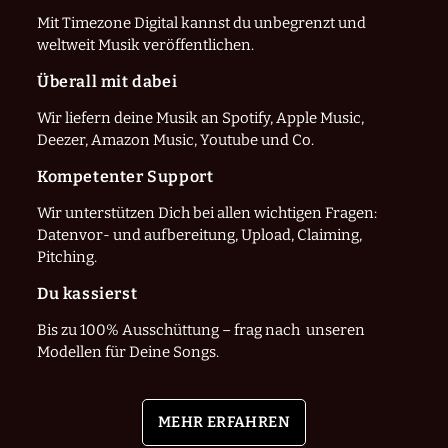
Mit Timezone Digital kannst du unbegrenzt und
weltweit Musik veröffentlichen.
Überall mit dabei
Wir liefern deine Musik an Spotify, Apple Music,
Deezer, Amazon Music, Youtube und Co.
Kompetenter Support
Wir unterstützen Dich bei allen wichtigen Fragen:
Datenvor- und aufbereitung, Upload, Claiming,
Pitching.
Du kassierst
Bis zu 100% Ausschüttung – frag nach unseren
Modellen für Deine Songs.
MEHR ERFAHREN