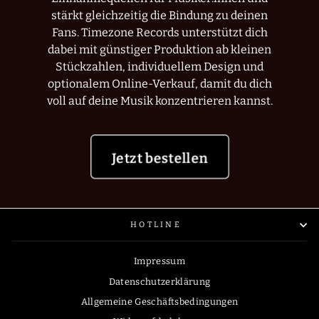
stärkt gleichzeitig die Bindung zu deinen
Fans. Timezone Records unterstützt dich
dabei mit günstiger Produktion ab kleinen
Stückzahlen, individuellem Design und
optionalem Online-Verkauf, damit du dich
voll auf deine Musik konzentrieren kannst.
Jetzt bestellen
HOTLINE
Impressum
Datenschutzerklärung
Allgemeine Geschäftsbedingungen