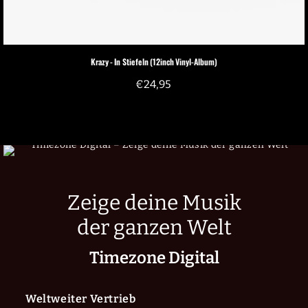
Krazy - In Stiefeln (12inch Vinyl-Album)
€
24,95
Zeige deine Musik
der ganzen Welt
Timezone Digital
Weltweiter Vertrieb