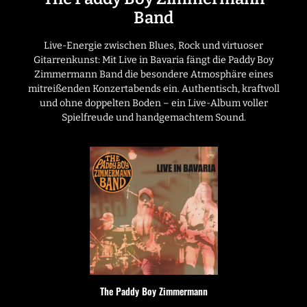
Band
Live-Energie zwischen Blues, Rock und virtuoser
Gitarrenkunst: Mit Live in Bavaria fängt die Paddy Boy
Zimmermann Band die besondere Atmosphäre eines
mitreißenden Konzertabends ein. Authentisch, kraftvoll
und ohne doppelten Boden – ein Live-Album voller
Spielfreude und handgemachtem Sound.
The Paddy Boy Zimmermann