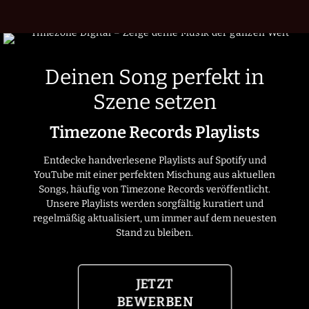
Deinen Song perfekt in
Szene setzen
Timezone Records Playlists
Entdecke handverlesene Playlists auf Spotify und
YouTube mit einer perfekten Mischung aus aktuellen
Songs, häufig von Timezone Records veröffentlicht.
Unsere Playlists werden sorgfältig kuratiert und
regelmäßig aktualisiert, um immer auf dem neuesten
Stand zu bleiben.
JETZT
BEWERBEN